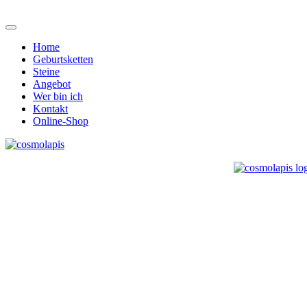
Home
Geburtsketten
Steine
Angebot
Wer bin ich
Kontakt
Online-Shop