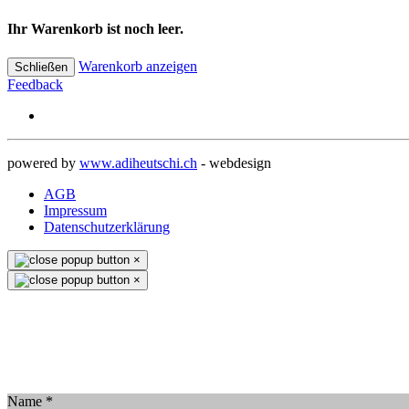
Ihr Warenkorb ist noch leer.
Warenkorb anzeigen
Schließen
Feedback
powered by
www.adiheutschi.ch
- webdesign
AGB
Impressum
Datenschutzerklärung
×
×
Name
*