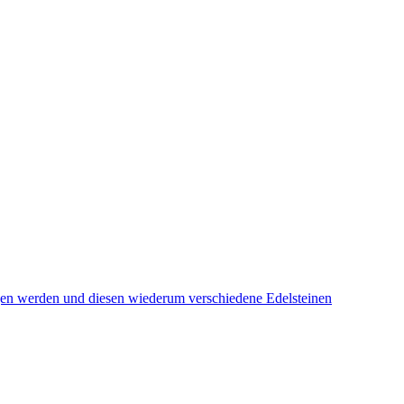
ogen werden und diesen wiederum verschiedene Edelsteinen