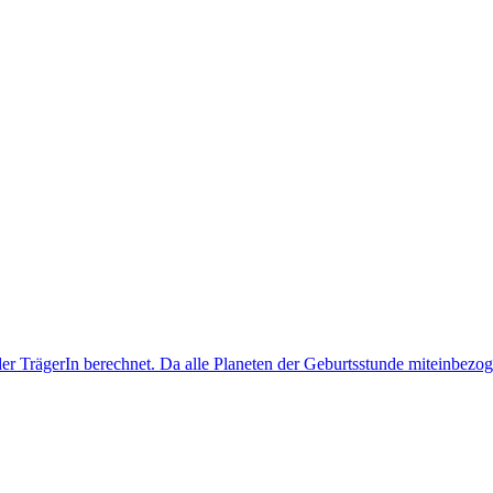
er TrägerIn berechnet. Da alle Planeten der Geburtsstunde miteinbez