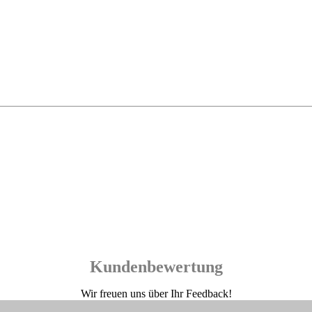
Kundenbewertung
Wir freuen uns über Ihr Feedback!