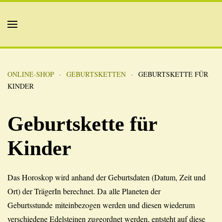
ONLINE-SHOP
GEBURTSKETTEN
GEBURTSKETTE FÜR
KINDER
Geburtskette für
Kinder
Das Horoskop wird anhand der Geburtsdaten (Datum, Zeit und
Ort) der TrägerIn berechnet. Da alle Planeten der
Geburtsstunde miteinbezogen werden und diesen wiederum
verschiedene Edelsteinen zugeordnet werden, entsteht auf diese