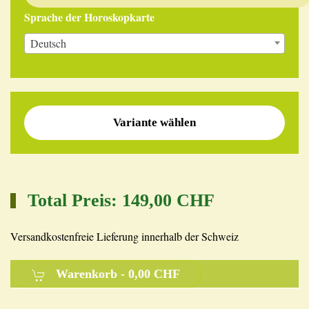
Sprache der Horoskopkarte
Deutsch
Variante wählen
Total Preis:
149,00 CHF
Versandkostenfreie Lieferung innerhalb der Schweiz
Warenkorb -
0,00 CHF