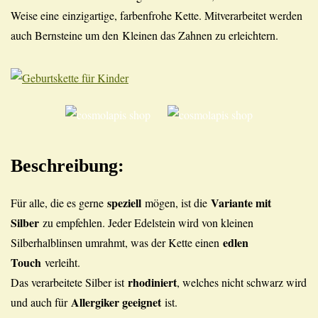
Weise eine einzigartige, farbenfrohe Kette. Mitverarbeitet werden
auch Bernsteine um den Kleinen das Zahnen zu erleichtern.
Beschreibung:
speziell
Variante mit
Für alle, die es gerne
mögen, ist die
Silber
zu empfehlen. Jeder Edelstein wird von kleinen
edlen
Silberhalblinsen umrahmt, was der Kette einen
Touch
verleiht.
rhodiniert
Das verarbeitete Silber ist
, welches nicht schwarz wird
Allergiker geeignet
und auch für
ist.