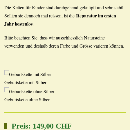
Die Ketten für Kinder sind durchgehend geknüpft und sehr stabil.
Reparatur im ersten
Sollten sie dennoch mal reissen, ist die
Jahr kostenlos
.
Bitte beachten Sie, dass wir ausschliesslich Natursteine
verwenden und deshalb deren Farbe und Grösse varieren können.
Geburtskette mit Silber
Geburtskette ohne Silber
Preis:
149,00 CHF