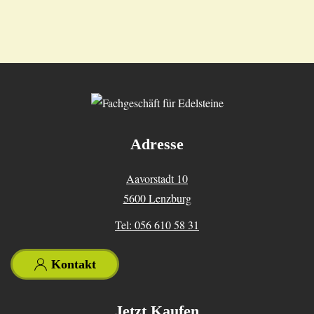
Adresse
Aavorstadt 10
5600 Lenzburg
Tel: 056 610 58 31
Kontakt
Jetzt Kaufen