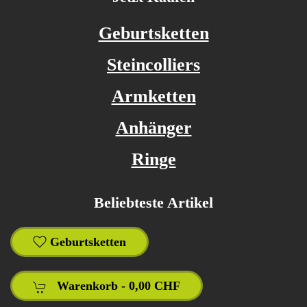
Geburtsketten
Steincolliers
Armketten
Anhänger
Ringe
Beliebteste Artikel
Geburtsketten
Warenkorb -
0,00 CHF