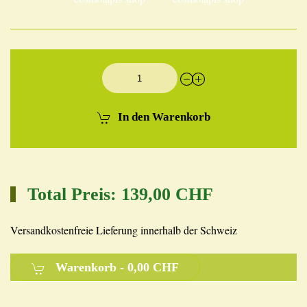
In den Warenkorb
Total Preis:
139,00 CHF
Versandkostenfreie Lieferung innerhalb der Schweiz
Warenkorb -
0,00 CHF