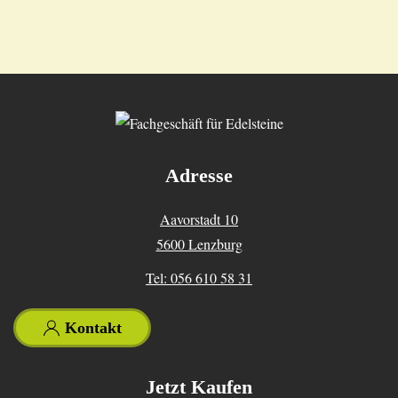
Adresse
Aavorstadt 10
5600 Lenzburg
Tel: 056 610 58 31
Kontakt
Jetzt Kaufen