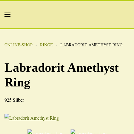
ONLINE-SHOP
RINGE
LABRADORIT AMETHYST RING
Labradorit Amethyst
Ring
925 Silber