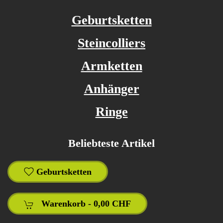
Geburtsketten
Steincolliers
Armketten
Anhänger
Ringe
Beliebteste Artikel
Geburtsketten
Warenkorb -
0,00 CHF