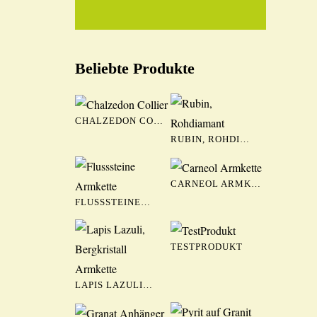
Beliebte Produkte
CHALZEDON CO…
RUBIN, ROHDI…
CARNEOL ARMK…
FLUSSSTEINE…
TESTPRODUKT
LAPIS LAZULI…