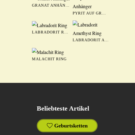
GRANAT ANHÄN…
PYRIT AUF GR…
LABRADORIT R…
LABRADORIT A…
MALACHIT RING
Beliebteste Artikel
Geburtsketten