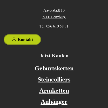
Aavorstadt 10
5600 Lenzburg
Tel: 056 610 58 31
Kontakt
Jetzt Kaufen
Geburtsketten
Steincolliers
Armketten
Anhänger