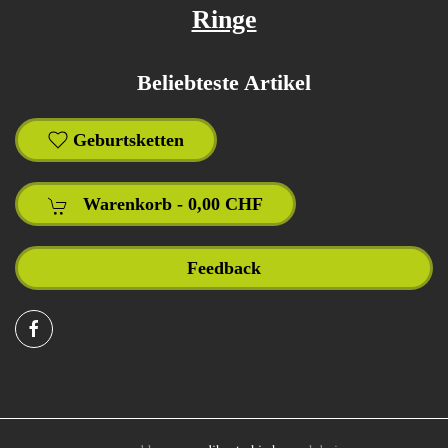
Ringe
Beliebteste Artikel
Geburtsketten
Warenkorb -
0,00 CHF
Feedback