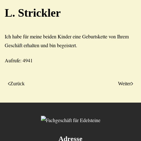
L. Strickler
Ich habe für meine beiden Kinder eine Geburtskette von Ihrem
Geschäft erhalten und bin begeistert.
Aufrufe: 4941
Zurück
Weiter
Adresse